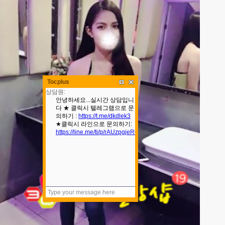
Tocplus