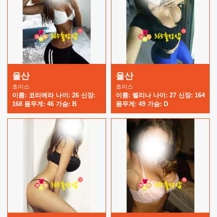
울산
울산
초이스
초이스
이름: 코리에라 나이: 26 신장:
이름: 벨리나 나이: 27 신장: 164
168 몸무게: 46 가슴: B
몸무게: 49 가슴: D