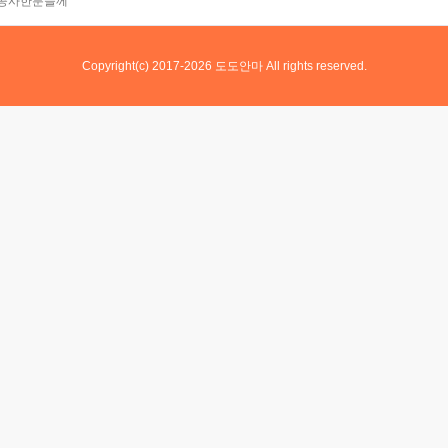
 공사한분들께
Copyright(c) 2017-2026 도도안마 All rights reserved.