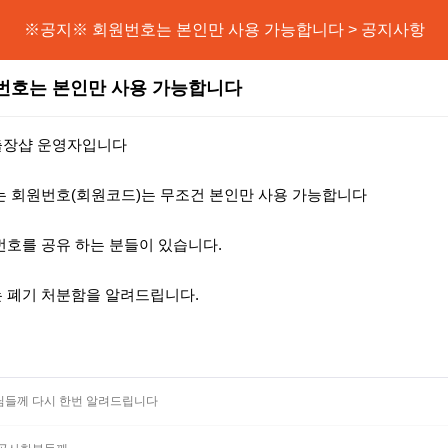
※공지※ 회원번호는 본인만 사용 가능합니다 > 공지사항
번호는 본인만 사용 가능합니다
출장샵 운영자입니다
는 회원번호(회원코드)는 무조건 본인만 사용 가능합니다
번호를 공유 하는 분들이 있습니다.
 폐기 처분함을 알려드립니다.
들께 다시 한번 알려드립니다